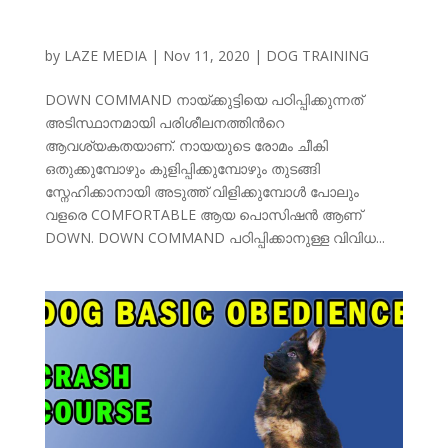
by
LAZE MEDIA
|
Nov 11, 2020
|
DOG TRAINING
DOWN COMMAND നായ്ക്കുട്ടിയെ പഠിപ്പിക്കുന്നത്
അടിസ്ഥാനമായി പരിശീലനത്തിന്‍റെ
ആവശ്യകതയാണ്. നായയുടെ രോമം ചീകി
ഒതുക്കുമ്പോഴും കുളിപ്പിക്കുമ്പോഴും തുടങ്ങി
സ്നേഹിക്കാനായി അടുത്ത് വിളിക്കുമ്പോള്‍ പോലും
വളരെ COMFORTABLE ആയ പൊസിഷന്‍ ആണ്
DOWN. DOWN COMMAND പഠിപ്പിക്കാനുള്ള വിവിധ...