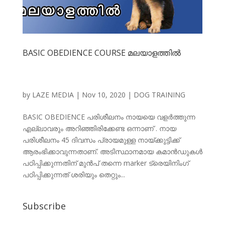
BASIC OBEDIENCE COURSE മലയാളത്തില്‍
by
LAZE MEDIA
|
Nov 10, 2020
|
DOG TRAINING
BASIC OBEDIENCE പരിശീലനം നായയെ വളര്‍ത്തുന്ന
എല്ലാവരും അറിഞ്ഞിരിക്കേണ്ട ഒന്നാണ് . നായ
പരിശീലനം 45 ദിവസം പ്രായമുള്ള നായ്ക്കുട്ടിക്ക്
ആരംഭിക്കാവുന്നതാണ്. അടിസ്ഥാനമായ കമാന്‍ഡുകള്‍
പഠിപ്പിക്കുന്നതിന് മുന്‍പ് തന്നെ marker ട്രെയിനിംഗ്
പഠിപ്പിക്കുന്നത് ശരിയും തെറ്റും...
Subscribe