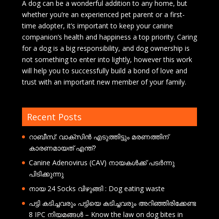
A dog can be a wonderful addition to any home, but
whether you’re an experienced pet parent or a first-
time adopter, it’s important to keep your canine
companion’s health and happiness a top priority. Caring
for a dog is a big responsibility, and dog ownership is
not something to enter into lightly, however this work
will help you to successfully build a bond of love and
trust with an important new member of your family.
Recent Posts
റാബീസ്: വാക്സിൻ എടുത്തിട്ടും മരണത്തിന്
കാരണമായത് എന്ത്?
Canine Adenovirus (CAV) നായകൾക്ക് പടർന്നു
പിടിക്കുന്നു
നായ 24 Socks വിഴുങ്ങി : Dog eating waste
പട്ടി കടിച്ചവരും പട്ടിയെ കടിച്ചവരും അറിഞ്ഞിരിക്കേണ്ട
8 IPC നിയമങ്ങൾ – Know the law on dog bites in