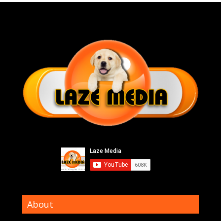
About