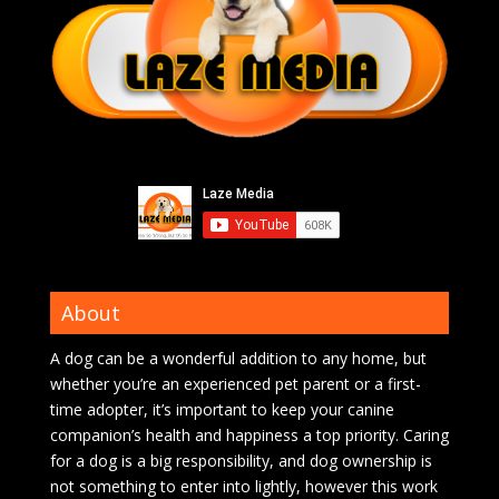
About
A dog can be a wonderful addition to any home, but
whether you’re an experienced pet parent or a first-
time adopter, it’s important to keep your canine
companion’s health and happiness a top priority. Caring
for a dog is a big responsibility, and dog ownership is
not something to enter into lightly, however this work