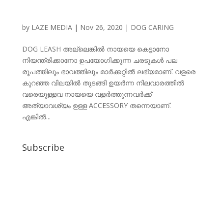
by
LAZE MEDIA
|
Nov 26, 2020
|
DOG CARING
DOG LEASH അല്ലെങ്കില്‍ നായയെ കെട്ടാനോ
നിയന്ത്രിക്കാനോ ഉപയോഗിക്കുന്ന ചരടുകള്‍ പല
രൂപത്തിലും ഭാവത്തിലും മാര്‍ക്കറ്റില്‍ ലഭ്യമാണ്. വളരെ
കുറഞ്ഞ വിലയില്‍ തുടങ്ങി ഉയര്‍ന്ന നിലവാരത്തില്‍
വരെയുള്ളവ നായയെ വളര്‍ത്തുന്നവര്‍ക്ക്
അത്യാവശ്യം ഉള്ള ACCESSORY തന്നെയാണ്.
എങ്കില്‍...
Subscribe