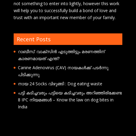
not something to enter into lightly, however this work
will help you to successfully build a bond of love and
trust with an important new member of your family.
Recent Posts
റാബീസ്: വാക്സിൻ എടുത്തിട്ടും മരണത്തിന്
കാരണമായത് എന്ത്?
Canine Adenovirus (CAV) നായകൾക്ക് പടർന്നു
പിടിക്കുന്നു
നായ 24 Socks വിഴുങ്ങി : Dog eating waste
പട്ടി കടിച്ചവരും പട്ടിയെ കടിച്ചവരും അറിഞ്ഞിരിക്കേണ്ട
8 IPC നിയമങ്ങൾ – Know the law on dog bites in
India