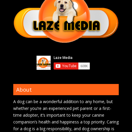
About
A dog can be a wonderful addition to any home, but
whether you’re an experienced pet parent or a first-
time adopter, it’s important to keep your canine
companion’s health and happiness a top priority. Caring
for a dog is a big responsibility, and dog ownership is