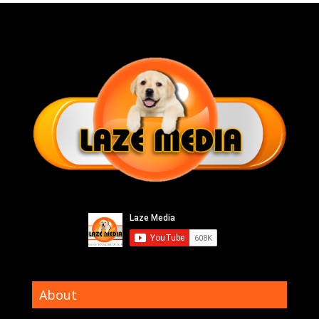
About