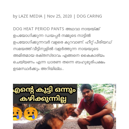
by
LAZE MEDIA
|
Nov 25, 2020
|
DOG CARING
DOG HEAT PERIOD PANTS അഥവാ നായയ്ക്ക്
ഉപയോഗിക്കുന്ന ഡയപ്പര്‍ നമ്മുടെ നാട്ടില്‍
ഉപയോഗിക്കുന്നവര്‍ വളരെ കുറവാണ്. ഹീറ്റ് പീരിയഡ്
സമയത്ത് വീട്ടിനുളില്‍ വളര്‍ത്തുന്ന നായയുടെ
അമിതമായ രക്തസ്രാവം എങ്ങനെ കൈകാര്യം
ചെയ്യണം എന്ന ധാരണ തന്നെ ബഹുഭൂരിപക്ഷം
ഉടമസ്ഥര്‍ക്കും അറിയില്ല...