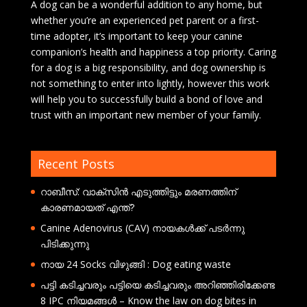
A dog can be a wonderful addition to any home, but
whether you’re an experienced pet parent or a first-
time adopter, it’s important to keep your canine
companion’s health and happiness a top priority. Caring
for a dog is a big responsibility, and dog ownership is
not something to enter into lightly, however this work
will help you to successfully build a bond of love and
trust with an important new member of your family.
Recent Posts
റാബീസ്: വാക്സിൻ എടുത്തിട്ടും മരണത്തിന്
കാരണമായത് എന്ത്?
Canine Adenovirus (CAV) നായകൾക്ക് പടർന്നു
പിടിക്കുന്നു
നായ 24 Socks വിഴുങ്ങി : Dog eating waste
പട്ടി കടിച്ചവരും പട്ടിയെ കടിച്ചവരും അറിഞ്ഞിരിക്കേണ്ട
8 IPC നിയമങ്ങൾ – Know the law on dog bites in