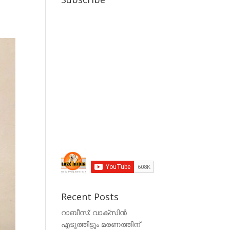
Recent Posts
റാബീസ്: വാക്സിൻ
എടുത്തിട്ടും മരണത്തിന്