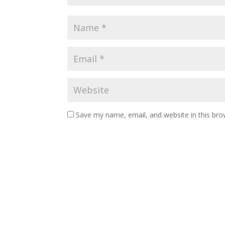
Save my name, email, and website in this bro