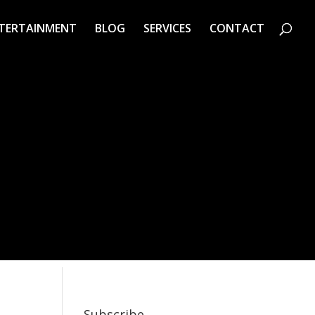
TERTAINMENT
BLOG
SERVICES
CONTACT
Subscribe