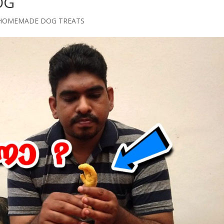
OG
HOMEMADE DOG TREATS