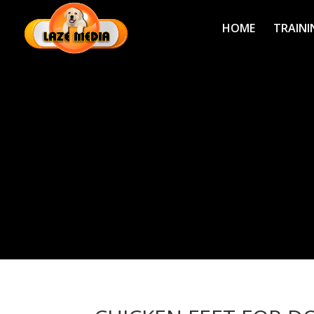
HOME
TRAINI