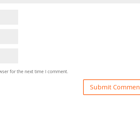
wser for the next time I comment.