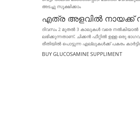
അടച്ചു സൂക്ഷിക്കാം
എത്ര അളവില്‍ നായക്ക് 
ദിവസം 2 മുതല്‍ 3 കാലുകള്‍ വരെ നല്‍കിയാല
ലഭിക്കുന്നതാണ്
.
ചിക്കന്‍ ഫീറ്റില്‍ ഉള്ള ഒരു ഭാ
രീതിയില്‍ പൊട്ടുന്ന എല്ലുകള്‍ക്ക് പകരം കാര്‍ട്
BUY GLUCOSAMINE SUPPLIMENT